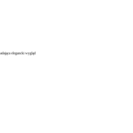
nadająca elegancki wygląd