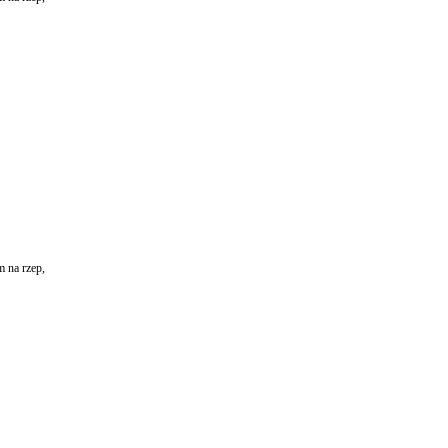
m na rzep,