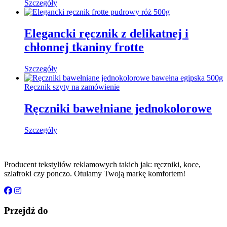
Szczegóły
Elegancki ręcznik z delikatnej i
chłonnej tkaniny frotte​
Szczegóły
Ręcznik szyty na zamówienie
Ręczniki bawełniane jednokolorowe
Szczegóły
Producent tekstyliów reklamowych takich jak: ręczniki, koce,
szlafroki czy ponczo. Otulamy Twoją markę komfortem!
Przejdź do